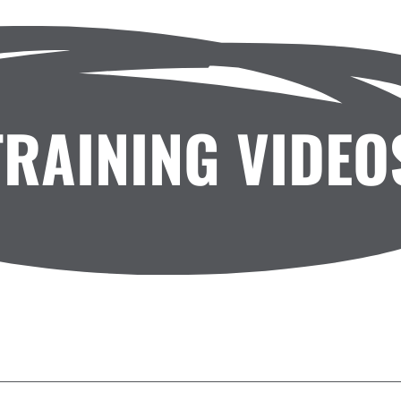
TRAINING VIDEO